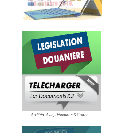
Arrêtés, Avis, Décisions & Codes...