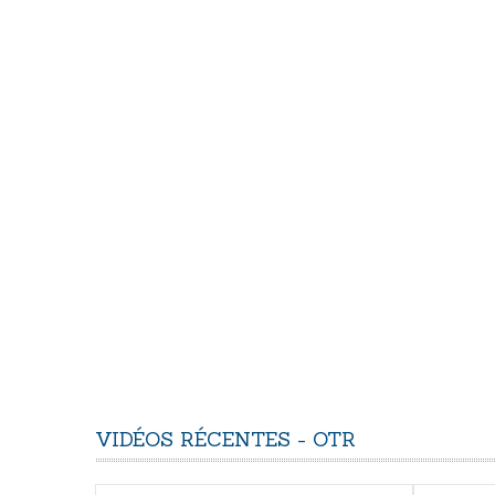
VIDÉOS
RÉCENTES
-
OTR