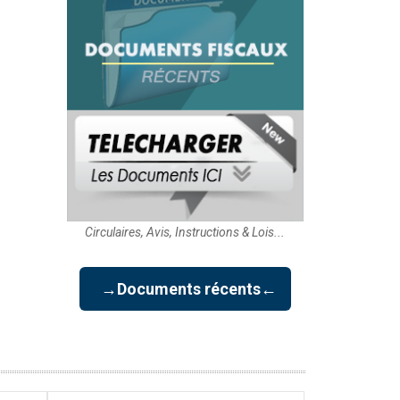
Circulaires, Avis, Instructions & Lois...
→Documents récents←