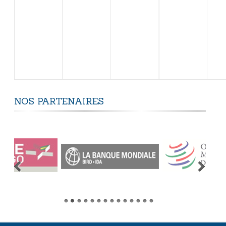
NOS
PARTENAIRES