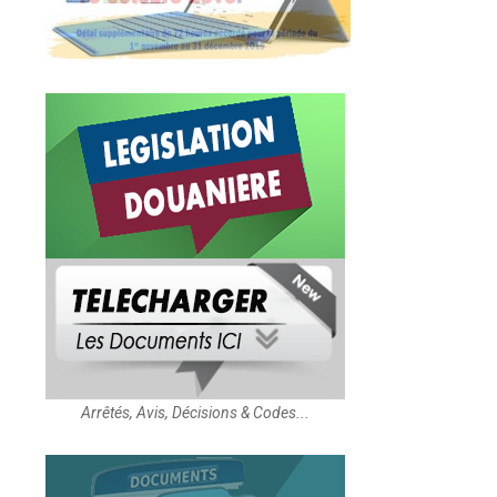
Arrêtés, Avis, Décisions & Codes...