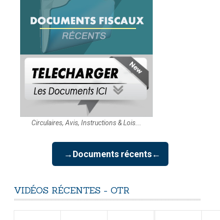
Circulaires, Avis, Instructions & Lois...
→Documents récents←
VIDÉOS
RÉCENTES
-
OTR