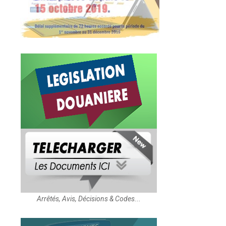
Arrêtés, Avis, Décisions & Codes...