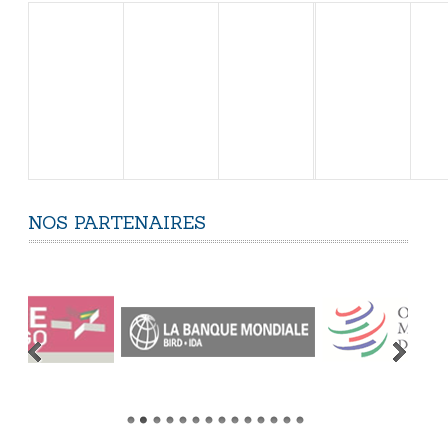
NOS
PARTENAIRES