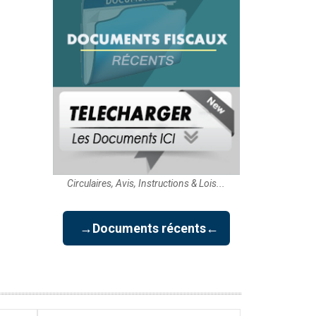
Circulaires, Avis, Instructions & Lois...
→Documents récents←