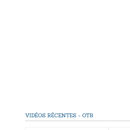
VIDÉOS
RÉCENTES
-
OTR