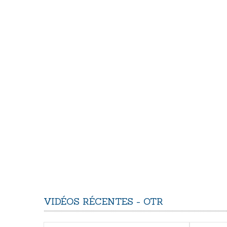
VIDÉOS
RÉCENTES
-
OTR