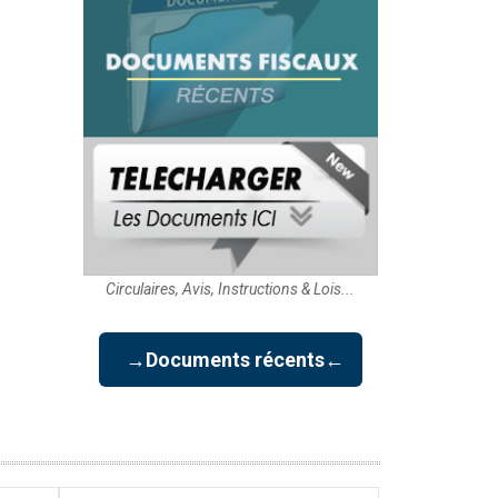
Circulaires, Avis, Instructions & Lois...
→Documents récents←