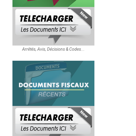
Arrêtés, Avis, Décisions & Codes...