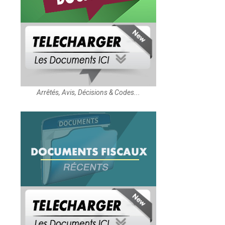
Arrêtés, Avis, Décisions & Codes...