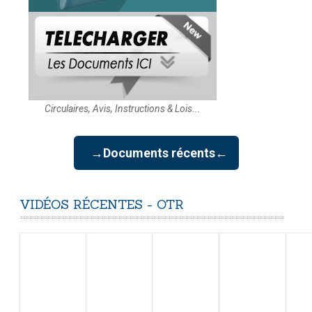
Circulaires, Avis, Instructions & Lois...
→Documents récents←
VIDÉOS
RÉCENTES
-
OTR