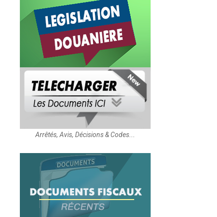
Arrêtés, Avis, Décisions & Codes...