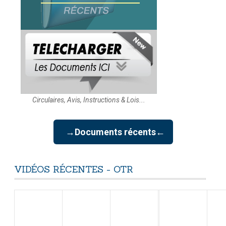
Circulaires, Avis, Instructions & Lois...
→Documents récents←
VIDÉOS
RÉCENTES
-
OTR