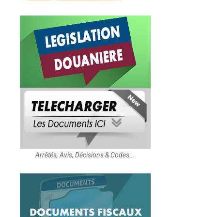
Arrêtés, Avis, Décisions & Codes...