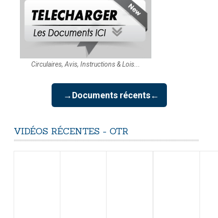
Circulaires, Avis, Instructions & Lois...
→Documents récents←
VIDÉOS
RÉCENTES
-
OTR