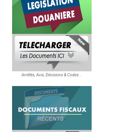
Arrêtés, Avis, Décisions & Codes...