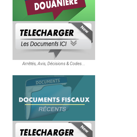
Arrêtés, Avis, Décisions & Codes...