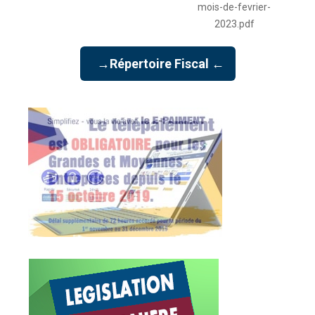
mois-de-fevrier-
2023.pdf
→Répertoire Fiscal ←