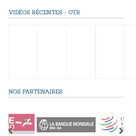
VIDÉOS
RÉCENTES
-
OTR
NOS
PARTENAIRES