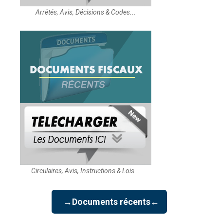
Arrêtés, Avis, Décisions & Codes...
Circulaires, Avis, Instructions & Lois...
→Documents récents←