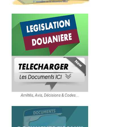
Arrêtés, Avis, Décisions & Codes...