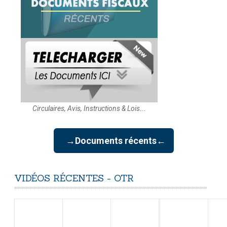
Circulaires, Avis, Instructions & Lois...
→Documents récents←
VIDÉOS
RÉCENTES
-
OTR