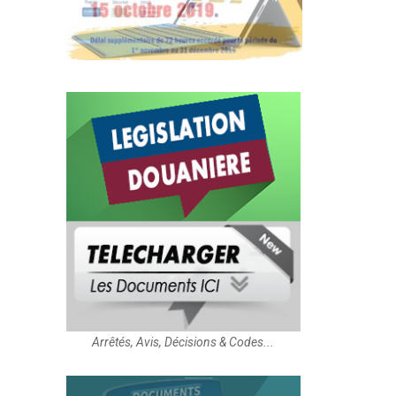
Arrêtés, Avis, Décisions & Codes...