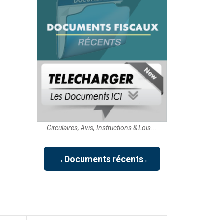
Circulaires, Avis, Instructions & Lois...
→Documents récents←