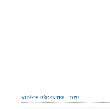
VIDÉOS
RÉCENTES
-
OTR