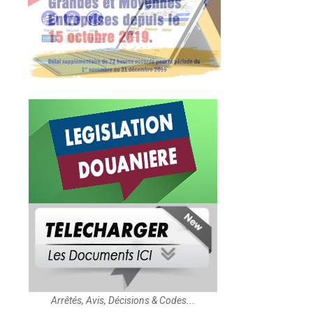
Arrêtés, Avis, Décisions & Codes...