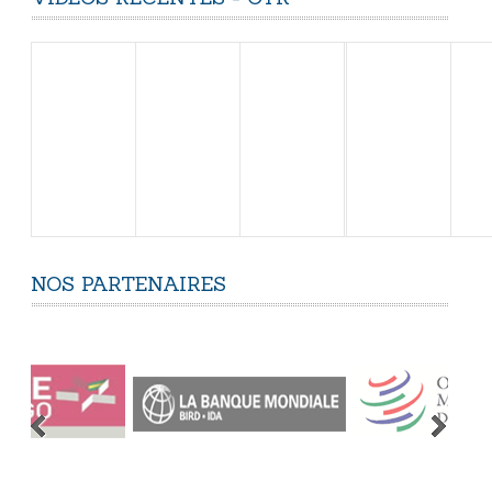
NOS
PARTENAIRES