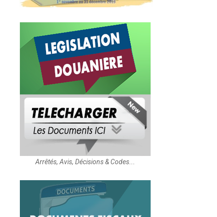
Arrêtés, Avis, Décisions & Codes...