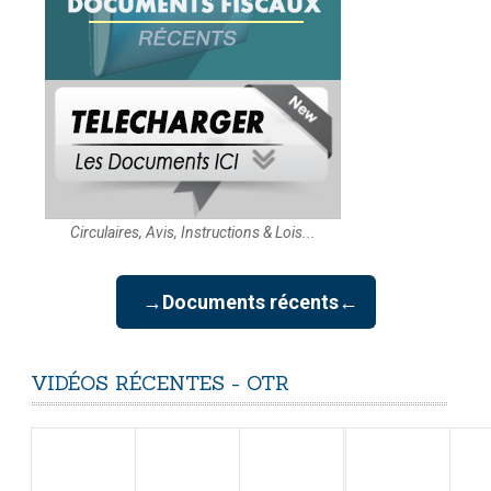
Circulaires, Avis, Instructions & Lois...
→Documents récents←
VIDÉOS
RÉCENTES
-
OTR