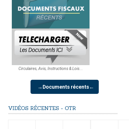
Circulaires, Avis, Instructions & Lois...
→Documents récents←
VIDÉOS
RÉCENTES
-
OTR