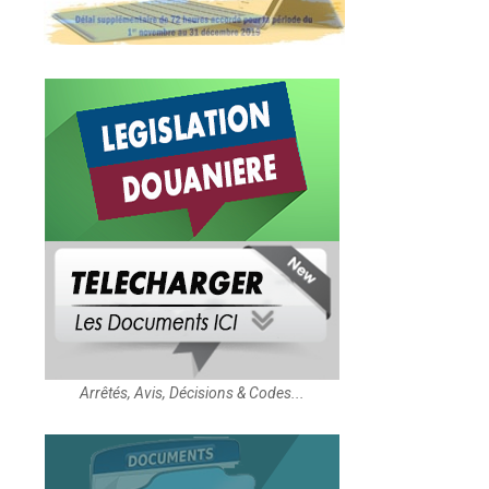
Arrêtés, Avis, Décisions & Codes...