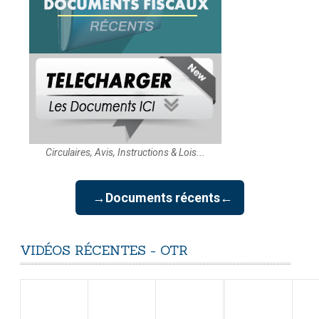
Circulaires, Avis, Instructions & Lois...
→Documents récents←
VIDÉOS
RÉCENTES
-
OTR