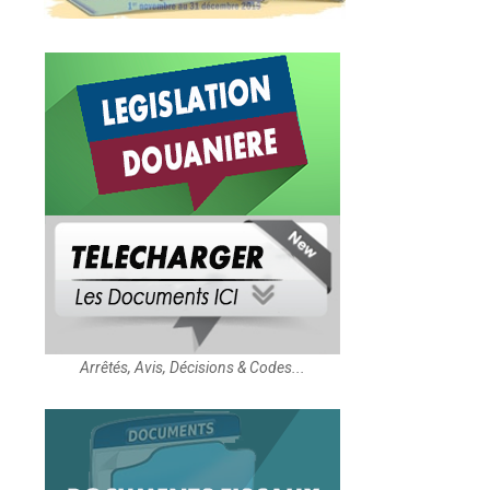
Arrêtés, Avis, Décisions & Codes...