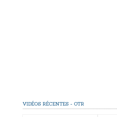
VIDÉOS
RÉCENTES
-
OTR