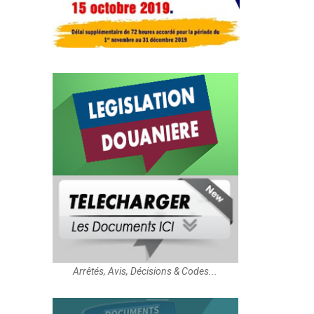
Arrêtés, Avis, Décisions & Codes...