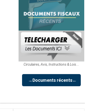
Circulaires, Avis, Instructions & Lois...
→Documents récents←