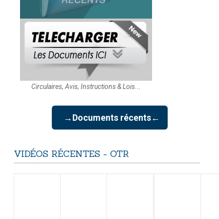
Circulaires, Avis, Instructions & Lois...
→Documents récents←
VIDÉOS
RÉCENTES
-
OTR