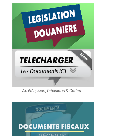
Arrêtés, Avis, Décisions & Codes...