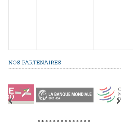
NOS
PARTENAIRES