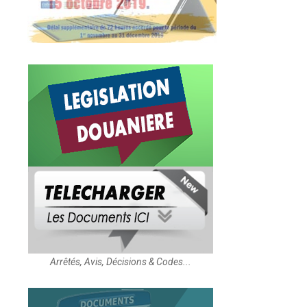
Arrêtés, Avis, Décisions & Codes...