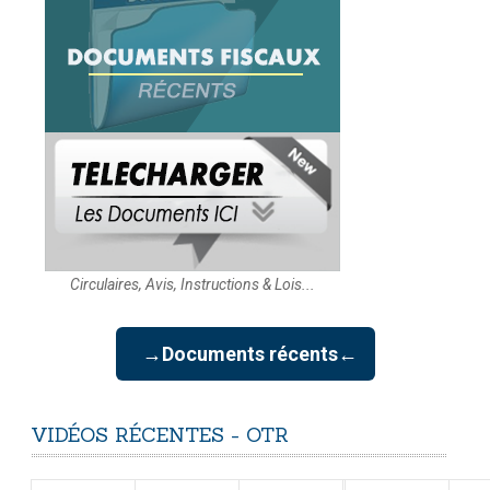
Circulaires, Avis, Instructions & Lois...
→Documents récents←
VIDÉOS
RÉCENTES
-
OTR