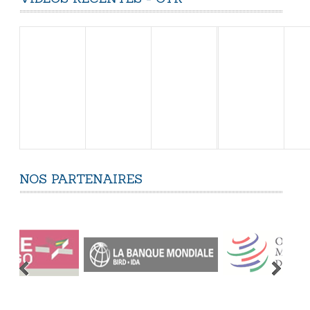
NOS
PARTENAIRES