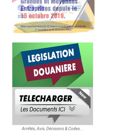
Arrêtés, Avis, Décisions & Codes...