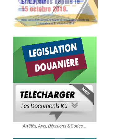
Arrêtés, Avis, Décisions & Codes...