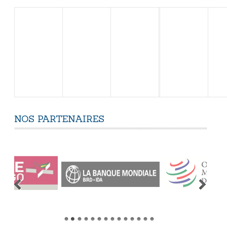
NOS
PARTENAIRES