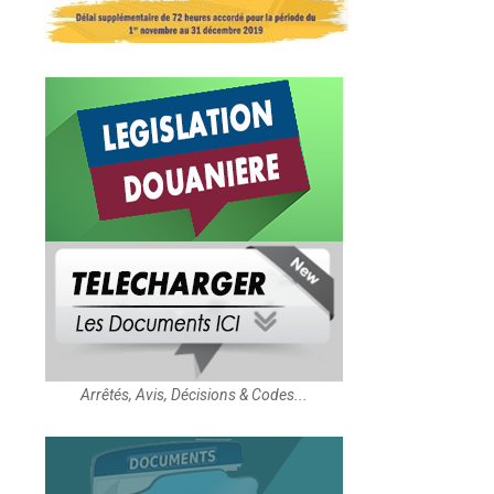
Arrêtés, Avis, Décisions & Codes...