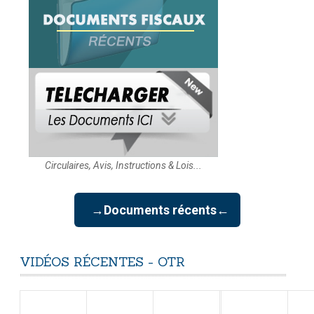
Circulaires, Avis, Instructions & Lois...
→Documents récents←
VIDÉOS
RÉCENTES
-
OTR