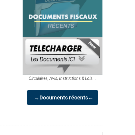
Circulaires, Avis, Instructions & Lois...
→Documents récents←