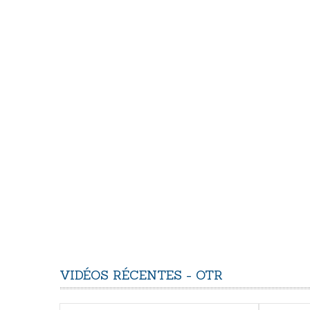
VIDÉOS
RÉCENTES
-
OTR