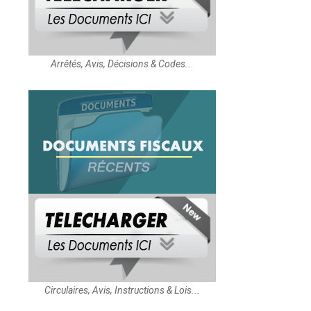
Arrêtés, Avis, Décisions & Codes...
Circulaires, Avis, Instructions & Lois...