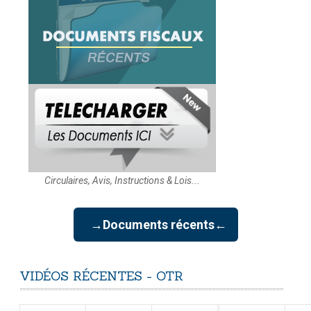
Circulaires, Avis, Instructions & Lois...
→Documents récents←
VIDÉOS
RÉCENTES
-
OTR