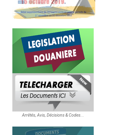
Arrêtés, Avis, Décisions & Codes...