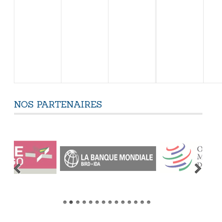
NOS
PARTENAIRES