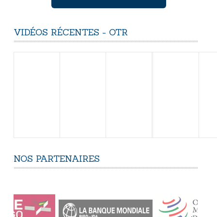
VIDÉOS
RÉCENTES
-
OTR
NOS
PARTENAIRES