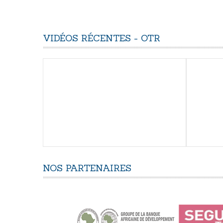
VIDÉOS
RÉCENTES
-
OTR
NOS
PARTENAIRES