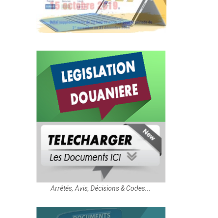
Arrêtés, Avis, Décisions & Codes...