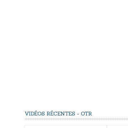
VIDÉOS
RÉCENTES
-
OTR