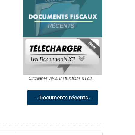
Circulaires, Avis, Instructions & Lois...
→Documents récents←