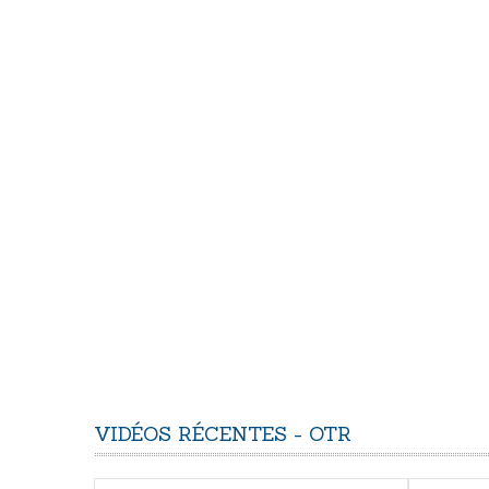
VIDÉOS
RÉCENTES
-
OTR