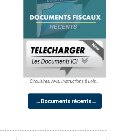
Circulaires, Avis, Instructions & Lois...
→Documents récents←