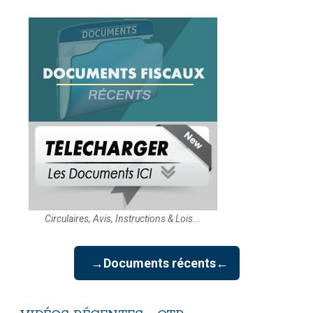
Circulaires, Avis, Instructions & Lois...
→Documents récents←