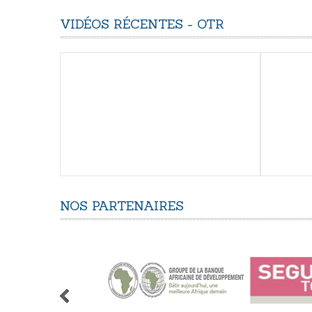
VIDÉOS
RÉCENTES
-
OTR
NOS
PARTENAIRES