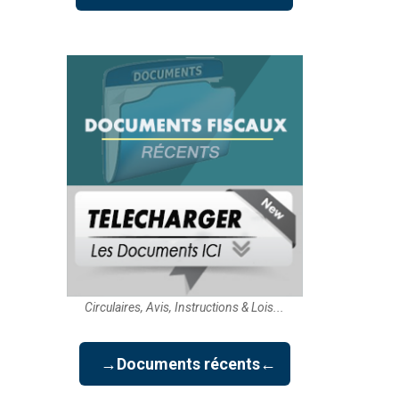
Circulaires, Avis, Instructions & Lois...
→Documents récents←