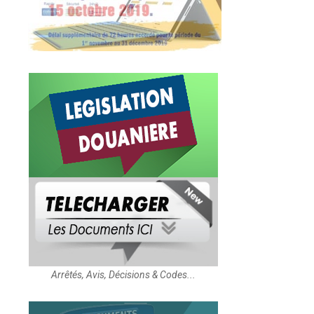
Arrêtés, Avis, Décisions & Codes...