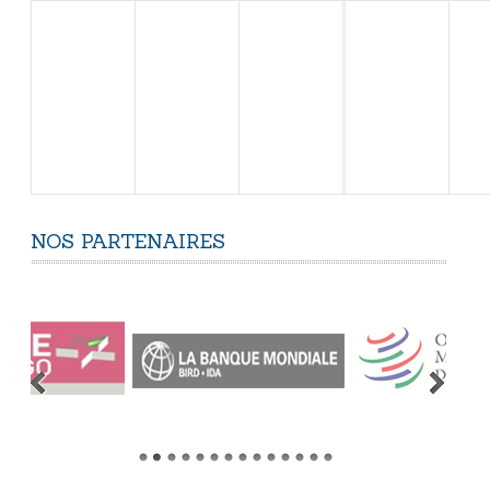
NOS
PARTENAIRES