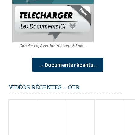
Circulaires, Avis, Instructions & Lois...
→Documents récents←
VIDÉOS
RÉCENTES
-
OTR