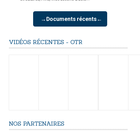
→Documents récents←
VIDÉOS
RÉCENTES
-
OTR
NOS
PARTENAIRES