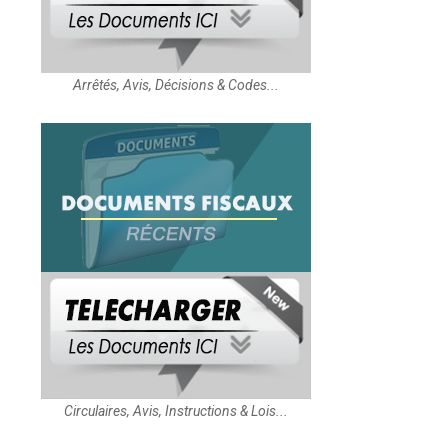
Arrêtés, Avis, Décisions & Codes...
Circulaires, Avis, Instructions & Lois...