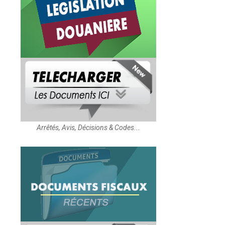
Arrêtés, Avis, Décisions & Codes...