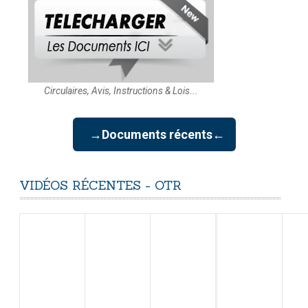
Circulaires, Avis, Instructions & Lois...
→Documents récents←
VIDÉOS
RÉCENTES
-
OTR