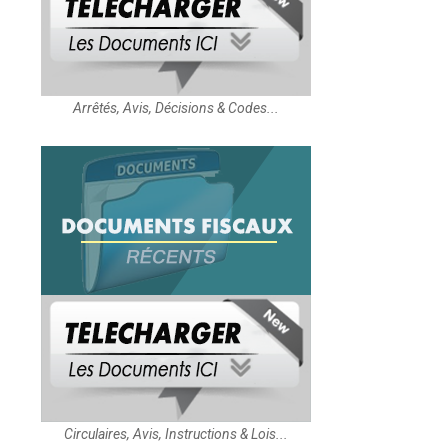
Arrêtés, Avis, Décisions & Codes...
Circulaires, Avis, Instructions & Lois...