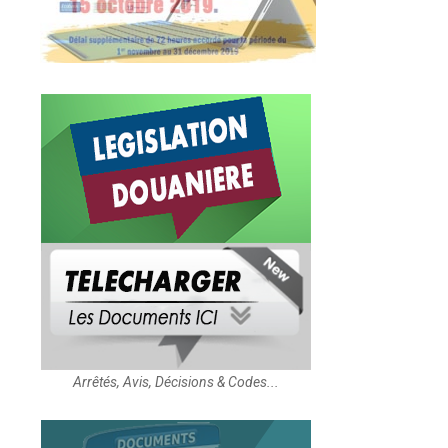
Arrêtés, Avis, Décisions & Codes...