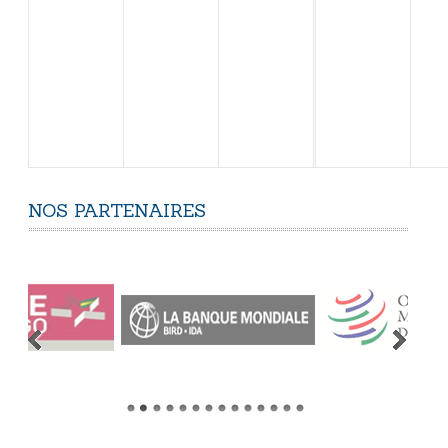
NOS
PARTENAIRES