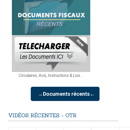
Circulaires, Avis, Instructions & Lois...
→Documents récents←
VIDÉOS
RÉCENTES
-
OTR