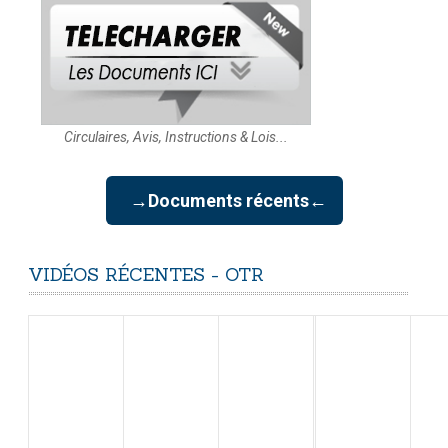
Circulaires, Avis, Instructions & Lois...
→Documents récents←
VIDÉOS
RÉCENTES
-
OTR