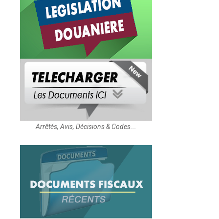
Arrêtés, Avis, Décisions & Codes...