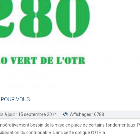
POUR
VOUS
is à jour : 15 septembre 2014
Affichages : 6788
 a impérativement besoin de la mise en place de certains fondamentaux. 
ibilisation du contribuable. Dans cette optique l'OTR a