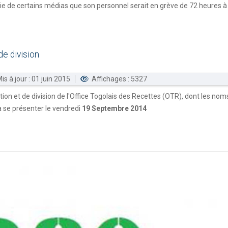
oie de certains médias que son personnel serait en grève de 72 heures à 
de
division
is à jour : 01 juin 2015
Affichages : 5327
ion et de division de l'Office Togolais des Recettes (OTR), dont les nom
à se présenter le vendredi
19 Septembre 2014