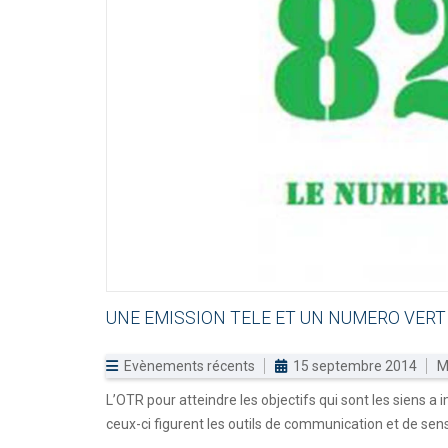
UNE
EMISSION
TELE
ET
UN
NUMERO
VERT
Evènements récents
15 septembre 2014
M
L’OTR pour atteindre les objectifs qui sont les siens
ceux-ci figurent les outils de communication et de sens
...