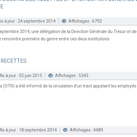
UE
is à jour : 24 septembre 2014
Affichages : 6792
 septembre 2014, une délégation de la Direction Générale du Trésor et de
e rencontre première du genre entre ces deux institutions
RECETTES
is à jour : 02 juin 2015
Affichages : 5343
s (OTR) a été informé de la circulation d’un tract appelant les employés
is à jour : 18 septembre 2014
Affichages : 4489