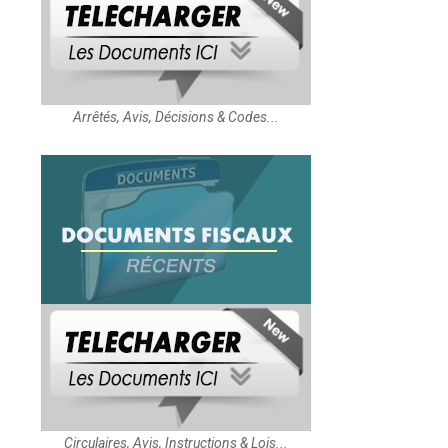
Arrêtés, Avis, Décisions & Codes...
Circulaires, Avis, Instructions & Lois...