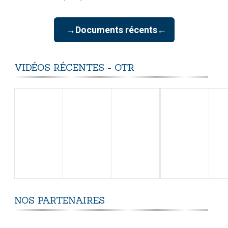
→Documents récents←
VIDÉOS
RÉCENTES
-
OTR
NOS
PARTENAIRES